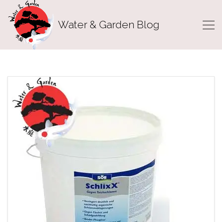
Water & Garden Blog