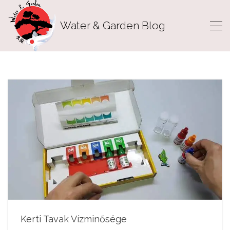
Water & Garden Blog
Kerti Tavak Vízminősége