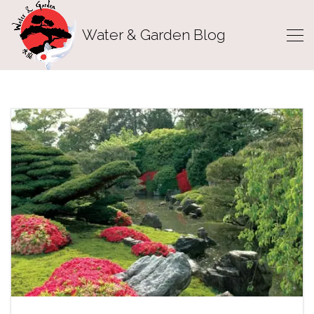
Water & Garden Blog