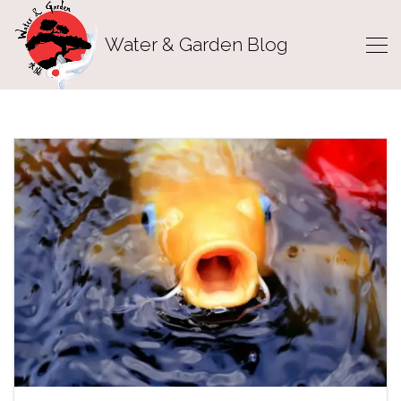
Water & Garden Blog