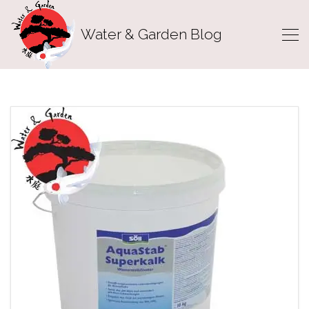
Water & Garden Blog