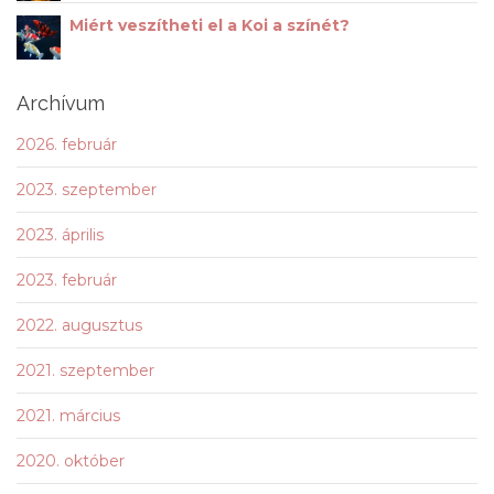
Miért veszítheti el a Koi a színét?
Archívum
2026. február
2023. szeptember
2023. április
2023. február
2022. augusztus
2021. szeptember
2021. március
2020. október