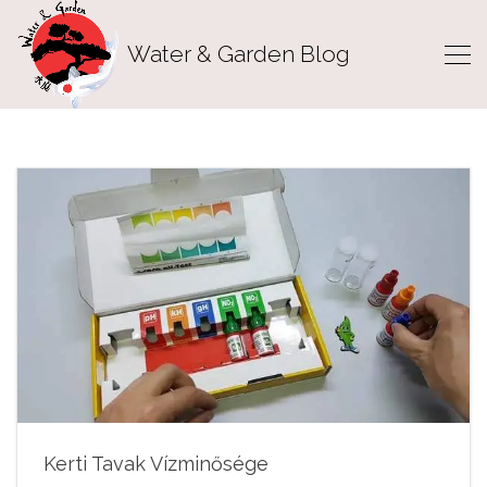
Water & Garden Blog
Kerti Tavak Vízminősége