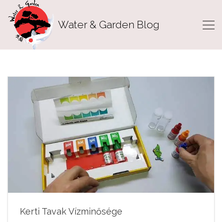
Water & Garden Blog
Kerti Tavak Vízminősége