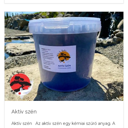
Aktív szén
Aktív szén Az aktív szén egy kémiai szűrő anyag. A