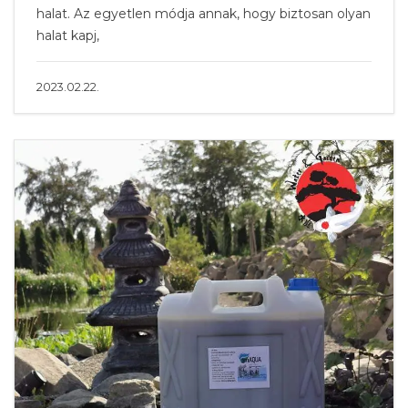
halat. Az egyetlen módja annak, hogy biztosan olyan
halat kapj,
2023.02.22.