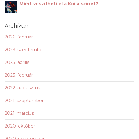
Miért veszítheti el a Koi a színét?
Archívum
2026. február
2023. szeptember
2023. április
2023. február
2022. augusztus
2021. szeptember
2021. március
2020. október
2020. szeptember