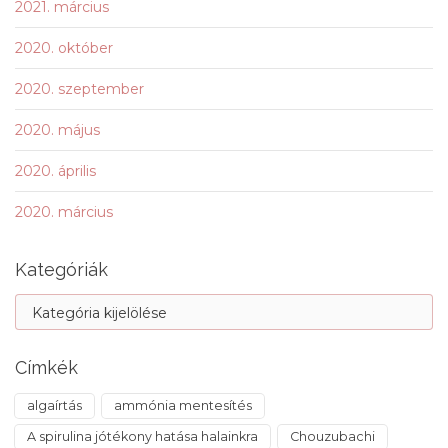
2021. március
2020. október
2020. szeptember
2020. május
2020. április
2020. március
Kategóriák
Címkék
algaírtás
ammónia mentesítés
A spirulina jótékony hatása halainkra
Chouzubachi